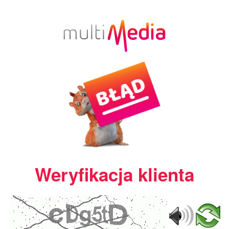
Weryfikacja klienta